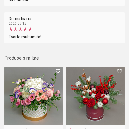
Dunca Ioana
2020-09-12
Foarte multumita!
Produse similare