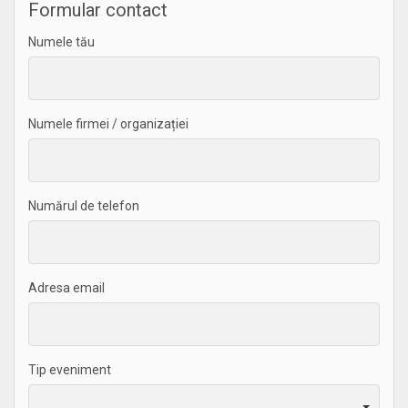
Formular contact
Numele tău
Numele firmei / organizației
Numărul de telefon
Adresa email
Tip eveniment